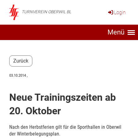
Login
TURNVEREIN OBERWIL BL
Menü
Zurück
03.10.2014
,
Neue Trainingszeiten ab
20. Oktober
Nach den Herbstferien gilt für die Sporthallen in Oberwil
der Winterbelegungsplan.