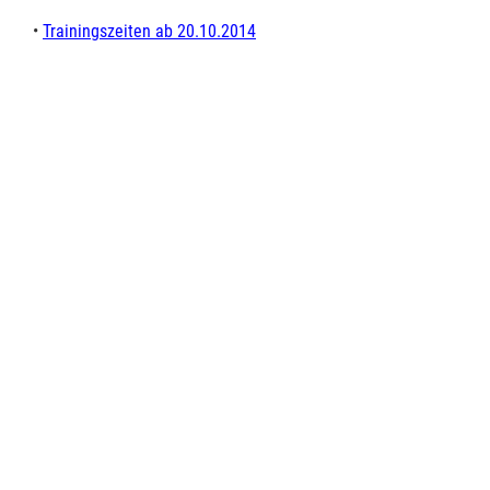
•
Trainingszeiten ab 20.10.2014