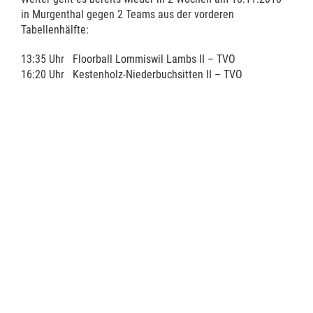
in Murgenthal gegen 2 Teams aus der vorderen
Tabellenhälfte:
13:35 Uhr Floorball Lommiswil Lambs II – TVO
16:20 Uhr Kestenholz-Niederbuchsitten II – TVO