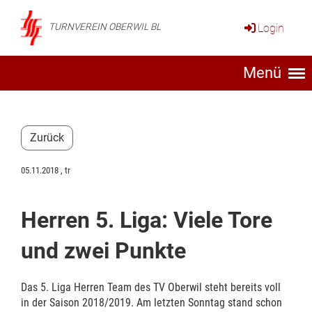
Login
TURNVEREIN OBERWIL BL
Menü
Zurück
05.11.2018
, tr
Herren 5. Liga: Viele Tore
und zwei Punkte
Das 5. Liga Herren Team des TV Oberwil steht bereits voll
in der Saison 2018/2019. Am letzten Sonntag stand schon