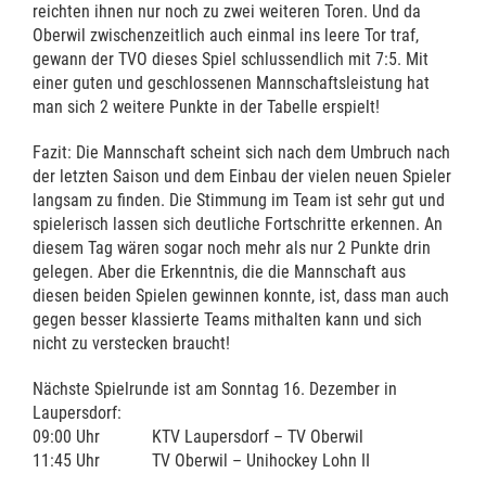
reichten ihnen nur noch zu zwei weiteren Toren. Und da
Oberwil zwischenzeitlich auch einmal ins leere Tor traf,
gewann der TVO dieses Spiel schlussendlich mit 7:5. Mit
einer guten und geschlossenen Mannschaftsleistung hat
man sich 2 weitere Punkte in der Tabelle erspielt!
Fazit: Die Mannschaft scheint sich nach dem Umbruch nach
der letzten Saison und dem Einbau der vielen neuen Spieler
langsam zu finden. Die Stimmung im Team ist sehr gut und
spielerisch lassen sich deutliche Fortschritte erkennen. An
diesem Tag wären sogar noch mehr als nur 2 Punkte drin
gelegen. Aber die Erkenntnis, die die Mannschaft aus
diesen beiden Spielen gewinnen konnte, ist, dass man auch
gegen besser klassierte Teams mithalten kann und sich
nicht zu verstecken braucht!
Nächste Spielrunde ist am Sonntag 16. Dezember in
Laupersdorf:
09:00 Uhr KTV Laupersdorf – TV Oberwil
11:45 Uhr TV Oberwil – Unihockey Lohn II