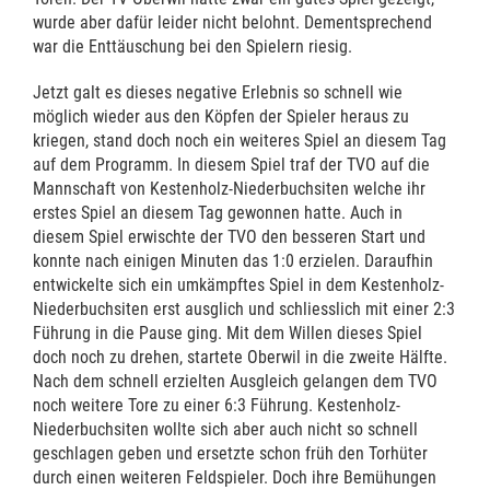
wurde aber dafür leider nicht belohnt. Dementsprechend
war die Enttäuschung bei den Spielern riesig.
Jetzt galt es dieses negative Erlebnis so schnell wie
möglich wieder aus den Köpfen der Spieler heraus zu
kriegen, stand doch noch ein weiteres Spiel an diesem Tag
auf dem Programm. In diesem Spiel traf der TVO auf die
Mannschaft von Kestenholz-Niederbuchsiten welche ihr
erstes Spiel an diesem Tag gewonnen hatte. Auch in
diesem Spiel erwischte der TVO den besseren Start und
konnte nach einigen Minuten das 1:0 erzielen. Daraufhin
entwickelte sich ein umkämpftes Spiel in dem Kestenholz-
Niederbuchsiten erst ausglich und schliesslich mit einer 2:3
Führung in die Pause ging. Mit dem Willen dieses Spiel
doch noch zu drehen, startete Oberwil in die zweite Hälfte.
Nach dem schnell erzielten Ausgleich gelangen dem TVO
noch weitere Tore zu einer 6:3 Führung. Kestenholz-
Niederbuchsiten wollte sich aber auch nicht so schnell
geschlagen geben und ersetzte schon früh den Torhüter
durch einen weiteren Feldspieler. Doch ihre Bemühungen