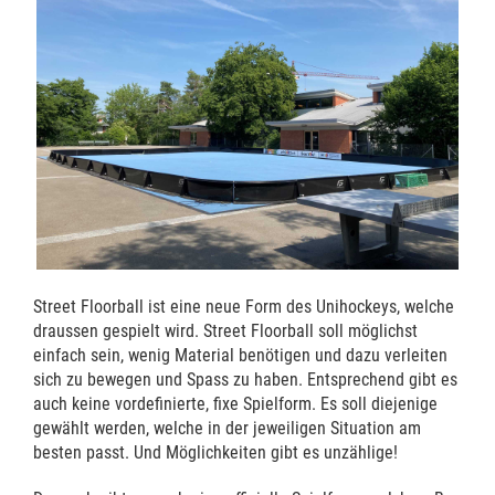
Street Floorball ist eine neue Form des Unihockeys, welche
draussen gespielt wird. Street Floorball soll möglichst
einfach sein, wenig Material benötigen und dazu verleiten
sich zu bewegen und Spass zu haben. Entsprechend gibt es
auch keine vordefinierte, fixe Spielform. Es soll diejenige
gewählt werden, welche in der jeweiligen Situation am
besten passt. Und Möglichkeiten gibt es unzählige!