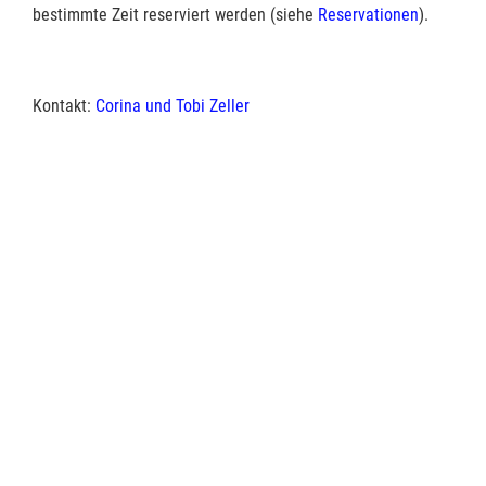
bestimmte Zeit reserviert werden (siehe
Reservationen
).
Kontakt:
Corina und Tobi Zeller