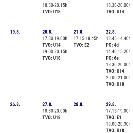
18.30-20.15h
18.30-20.00h
TVO: U18
TVO: U14
19.8.
20.8.
21.8.
22.8.
17.30-19.00h
17.15-18.45h
13.45-14.40h
TVO: U14
TVO: E2
PO: 4d
19.00-20.15h
14.40-15.20h
TVO: U18
PO: 6e
18.30-20.00h
TVO: U14
20.00-21.00h
TVO: U18
26.8.
27.8.
28.8.
29.8.
18.30-20.00h
17.15-19.00h
TVO: U18
TVO: E1
19.00-20.30h
TVO: U18