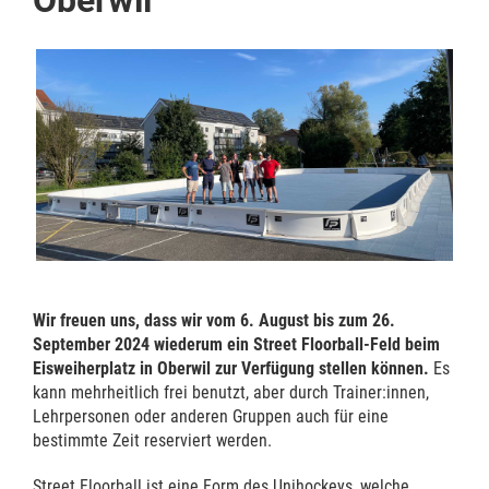
Oberwil
Wir freuen uns, dass wir vom 6. August bis zum 26.
September 2024 wiederum ein Street Floorball-Feld beim
Eisweiherplatz in Oberwil zur Verfügung stellen können.
Es
kann mehrheitlich frei benutzt, aber durch Trainer:innen,
Lehrpersonen oder anderen Gruppen auch für eine
bestimmte Zeit reserviert werden.
Street Floorball ist eine Form des Unihockeys, welche