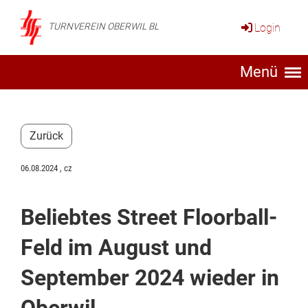
Login
TURNVEREIN OBERWIL BL
Menü
Zurück
06.08.2024
, cz
Beliebtes Street Floorball-
Feld im August und
September 2024 wieder in