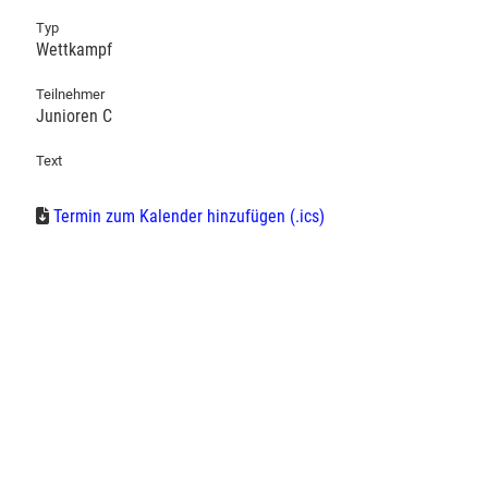
Typ
Wettkampf
Teilnehmer
Junioren C
Text
Termin zum Kalender hinzufügen (.ics)