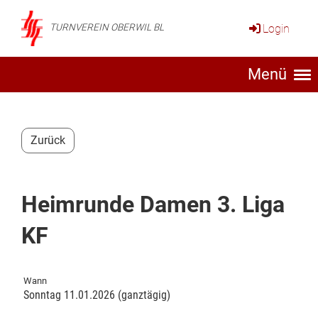
Login
TURNVEREIN OBERWIL BL
Menü
Zurück
Heimrunde Damen 3. Liga
KF
Wann
Sonntag 11.01.2026 (ganztägig)