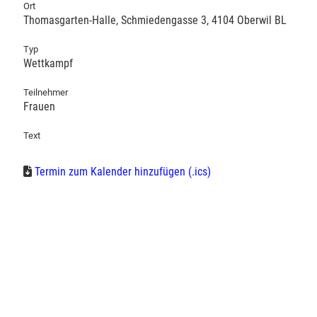
Ort
Thomasgarten-Halle, Schmiedengasse 3, 4104 Oberwil BL
Typ
Wettkampf
Teilnehmer
Frauen
Text
Termin zum Kalender hinzufügen (.ics)