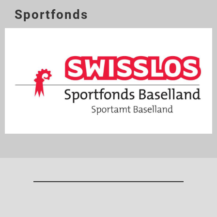
Sportfonds