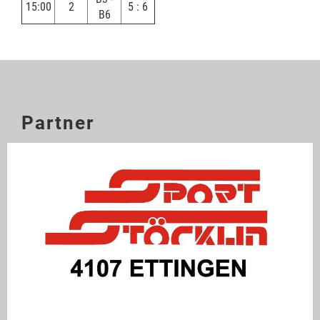
15:00
2
5 : 6
B6
Partner