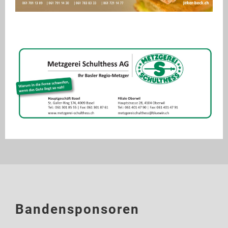
Bandensponsoren