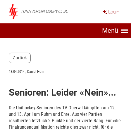
Login
TURNVEREIN OBERWIL BL
Menü
Zurück
13.04.2014
, Daniel Höin
Senioren: Leider «Nein»...
Die Unihockey-Senioren des TV Oberwil kämpften am 12.
und 13. April um Ruhm und Ehre. Aus vier Partien
resultierten letztlich 2 Punkte und der vierte Rang. Für «die
Finalrundenqualifikation reichte dies zwar nicht, für die