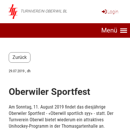
Login
TURNVEREIN OBERWIL BL
Menü
Zurück
29.07.2019
, dh
Oberwiler Sportfest
Am Sonntag, 11. August 2019 findet das diesjährige
Oberwiler Sportfest - «Oberwill sportlich syy» - statt. Der
Turnverein Oberwil bietet wiederum ein attraktives
Unihockey-Programm in der Thomasgartenhalle an.