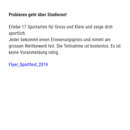
Probieren geht über Studieren!
Erlebe 17 Sportarten für Gross und Klein und zeige dich
sportlich.
Jeder bekommt einen Erinnerungspreis und nimmt am
grossen Wettbewerb teil. Die Teilnahme ist kostenlos. Es ist
keine Voranmeldung nötig.
Flyer_Sportfest_2019