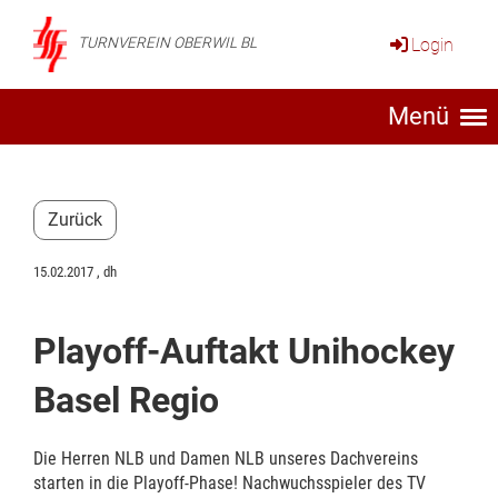
Login
TURNVEREIN OBERWIL BL
Menü
Zurück
15.02.2017
, dh
Playoff-Auftakt Unihockey
Basel Regio
Die Herren NLB und Damen NLB unseres Dachvereins
starten in die Playoff-Phase! Nachwuchsspieler des TV