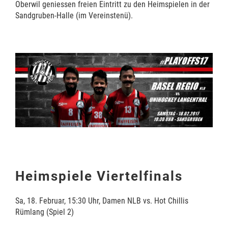
Oberwil geniessen freien Eintritt zu den Heimspielen in der
Sandgruben-Halle (im Vereinstenü).
Heimspiele Viertelfinals
Sa, 18. Februar, 15:30 Uhr, Damen NLB vs. Hot Chillis
Rümlang (Spiel 2)