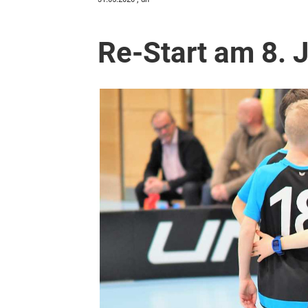
Re-Start am 8. 