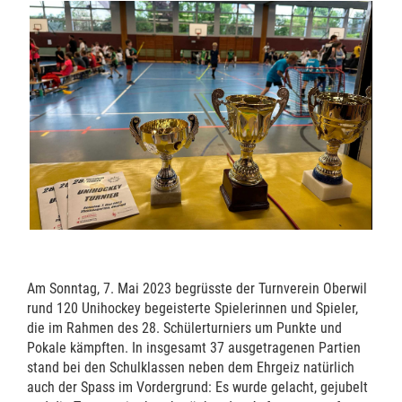
Am Sonntag, 7. Mai 2023 begrüsste der Turnverein Oberwil
rund 120 Unihockey begeisterte Spielerinnen und Spieler,
die im Rahmen des 28. Schülerturniers um Punkte und
Pokale kämpften. In insgesamt 37 ausgetragenen Partien
stand bei den Schulklassen neben dem Ehrgeiz natürlich
auch der Spass im Vordergrund: Es wurde gelacht, gejubelt