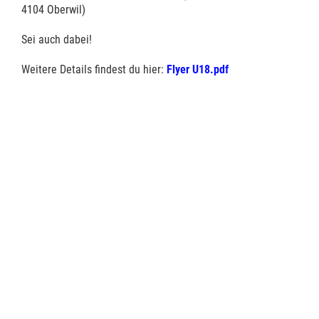
4104 Oberwil)
Sei auch dabei!
Weitere Details findest du hier:
Flyer U18.pdf