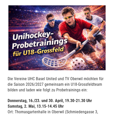
Die Vereine UHC Basel United und TV Oberwil möchten für
die Saison 2026/2027 gemeinsam ein U18-Grossfeldteam
bilden und laden wie folgt zu Probetrainings ein:
Donnerstag, 16./23. und 30. April, 19.30-21.30 Uhr
Samstag, 2. Mai, 13.15-14.45 Uhr
Ort: Thomasgartenhalle in Oberwil (Schmiedengasse 3,