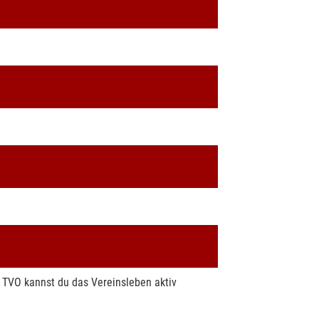
m TVO kannst du das Vereinsleben aktiv