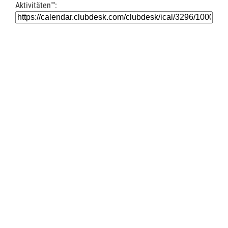
Aktivitäten"":