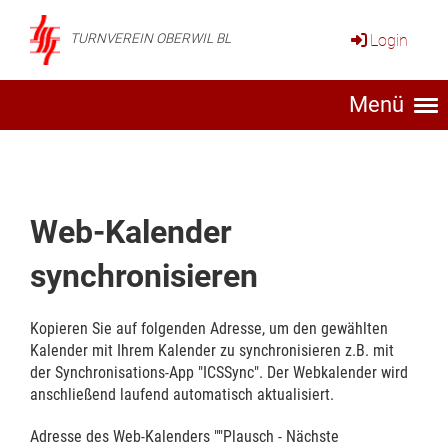
Login
TURNVEREIN OBERWIL BL
Menü
Web-Kalender
synchronisieren
Kopieren Sie auf folgenden Adresse, um den gewählten
Kalender mit Ihrem Kalender zu synchronisieren z.B. mit
der Synchronisations-App "ICSSync". Der Webkalender wird
anschließend laufend automatisch aktualisiert.
Adresse des Web-Kalenders ""Plausch - Nächste