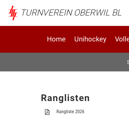
TURNVEREIN OBERWIL BL
Home
Unihockey
Voll
Ranglisten
Rangliste 2026