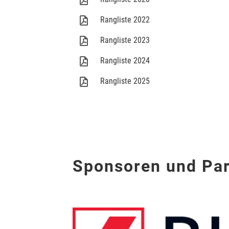
Rangliste 2022
Rangliste 2023
Rangliste 2024
Rangliste 2025
Sponsoren und Par