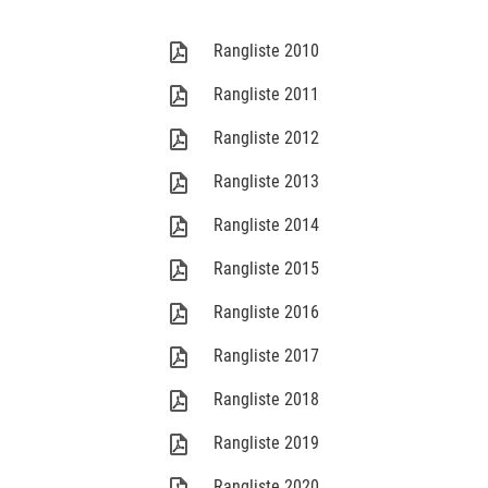
Rangliste 2010
Rangliste 2011
Rangliste 2012
Rangliste 2013
Rangliste 2014
Rangliste 2015
Rangliste 2016
Rangliste 2017
Rangliste 2018
Rangliste 2019
Rangliste 2020