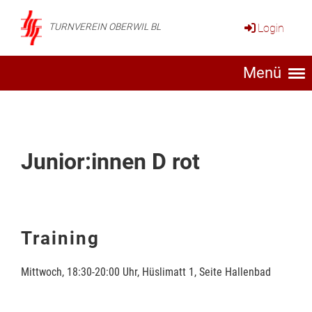
Login
TURNVEREIN OBERWIL BL
Menü
Junior:innen D rot
Training
Mittwoch, 18:30-20:00 Uhr, Hüslimatt 1, Seite Hallenbad