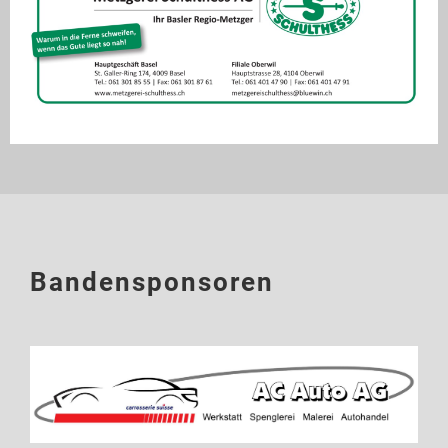
Bandensponsoren