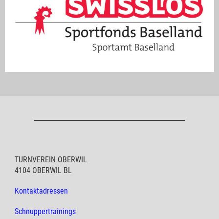
TURNVEREIN OBERWIL
4104 OBERWIL BL
Kontaktadressen
Schnuppertrainings