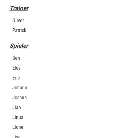
Trainer
Oliver
Patrick
Spieler
Ben
Eloy
Eric
Johann
Joshua
Lian
Linus
Lionel
Lisa