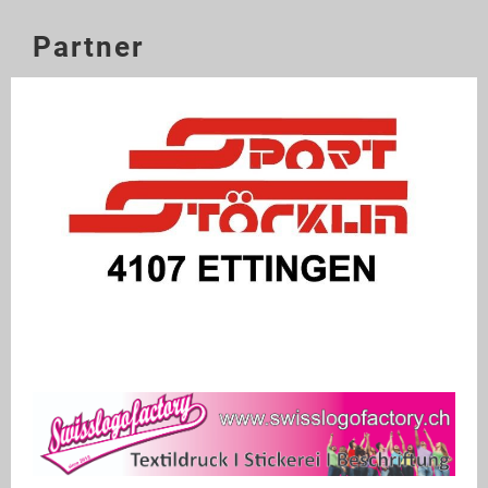
Partner