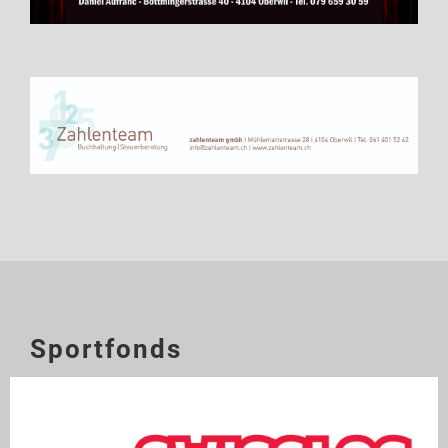
Sportfonds