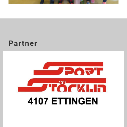
Partner