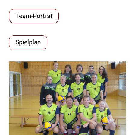
Team-Porträt
Spielplan