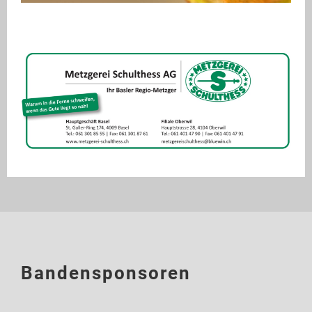
Bandensponsoren