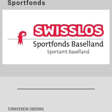
Sportfonds
TURNVEREIN OBERWIL