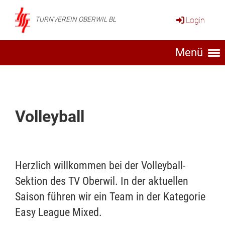
Login
TURNVEREIN OBERWIL BL
Menü
Volleyball
Herzlich willkommen bei der Volleyball-
Sektion des TV Oberwil. In der aktuellen
Saison führen wir ein Team in der Kategorie
Easy League Mixed.