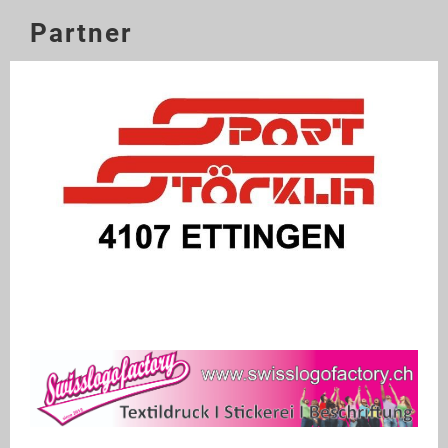
Partner