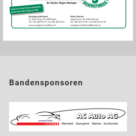
Bandensponsoren