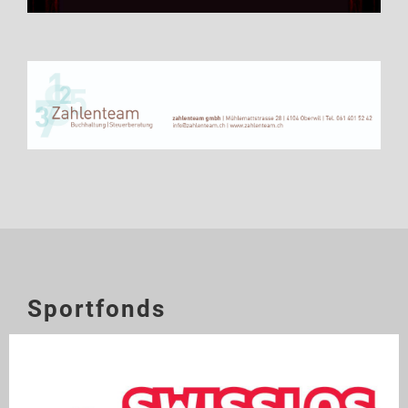
Sportfonds