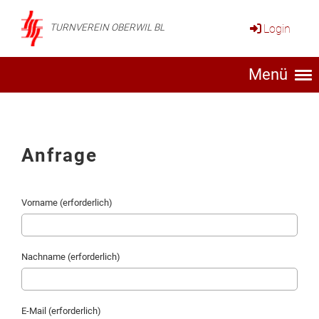
Login
TURNVEREIN OBERWIL BL
Menü
Anfrage
Vorname (erforderlich)
Nachname (erforderlich)
E-Mail (erforderlich)