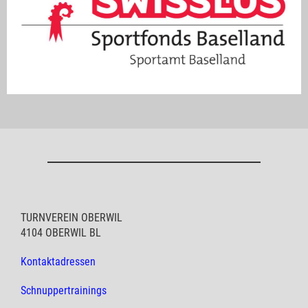
TURNVEREIN OBERWIL
4104 OBERWIL BL
Kontaktadressen
Schnuppertrainings