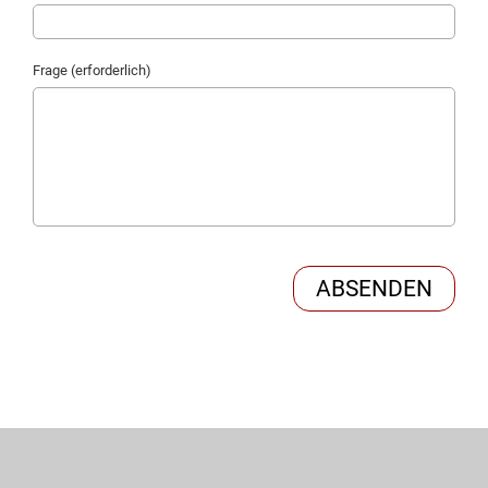
Frage (erforderlich)