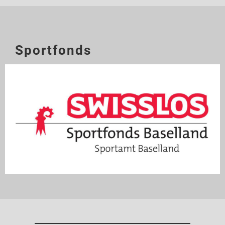
Sportfonds