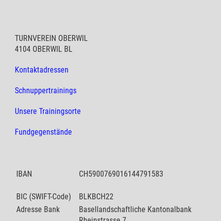
TURNVEREIN OBERWIL
4104 OBERWIL BL
Kontaktadressen
Schnuppertrainings
Unsere Trainingsorte
Fundgegenstände
IBAN
CH5900769016144791583
BIC (SWIFT-Code)
BLKBCH22
Adresse Bank
Basellandschaftliche Kantonalbank
Rheinstrasse 7