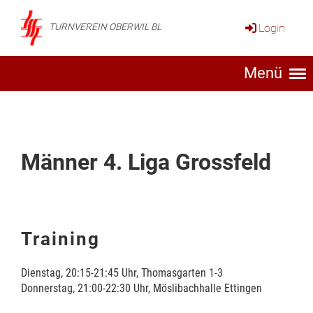
Login
TURNVEREIN OBERWIL BL
Menü
Männer 4. Liga Grossfeld
Training
Dienstag, 20:15-21:45 Uhr, Thomasgarten 1-3
Donnerstag, 21:00-22:30 Uhr, Möslibachhalle Ettingen