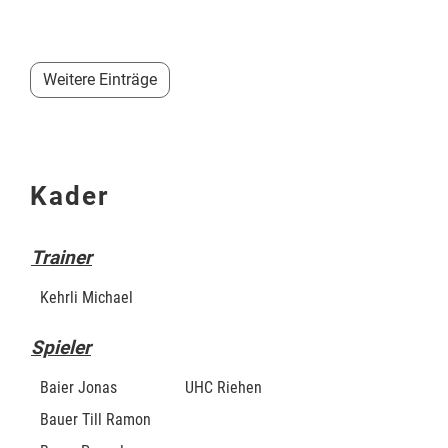
Weitere Einträge
Kader
Trainer
Kehrli Michael
Spieler
Baier Jonas
UHC Riehen
Bauer Till Ramon