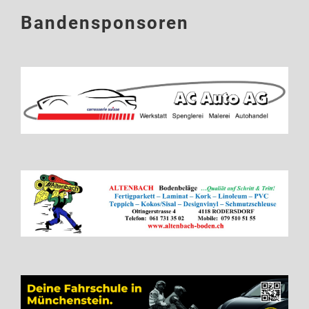
Bandensponsoren