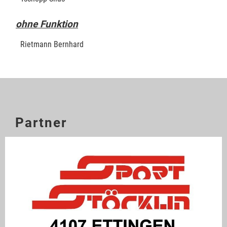
ohne Funktion
Rietmann Bernhard
Partner