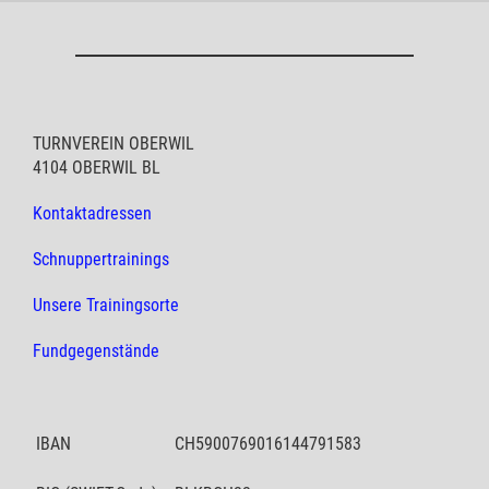
TURNVEREIN OBERWIL
4104 OBERWIL BL
Kontaktadressen
Schnuppertrainings
Unsere Trainingsorte
Fundgegenstände
IBAN
CH5900769016144791583