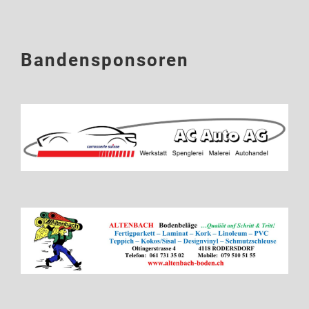
Bandensponsoren