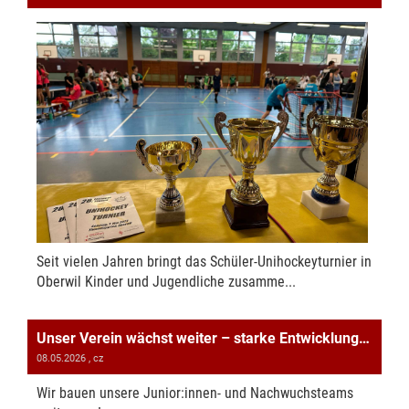
Seit vielen Jahren bringt das Schüler-Unihockeyturnier in
Oberwil Kinder und Jugendliche zusamme...
Unser Verein wächst weiter – starke Entwicklung in der Sektion Unihockey
08.05.2026
, cz
Wir bauen unsere Junior:innen- und Nachwuchsteams