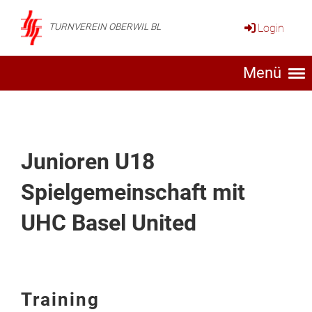
Login
TURNVEREIN OBERWIL BL
Menü
Junioren U18
Spielgemeinschaft mit
UHC Basel United
Training