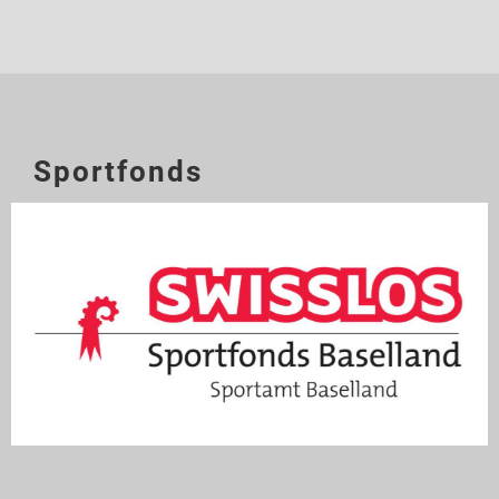
Sportfonds