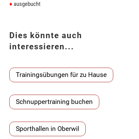
♦
ausgebucht
Dies könnte auch
interessieren...
Trainingsübungen für zu Hause
Schnuppertraining buchen
Sporthallen in Oberwil