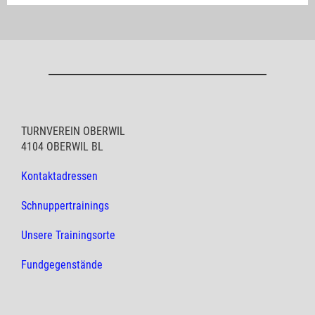
TURNVEREIN OBERWIL
4104 OBERWIL BL
Kontaktadressen
Schnuppertrainings
Unsere Trainingsorte
Fundgegenstände