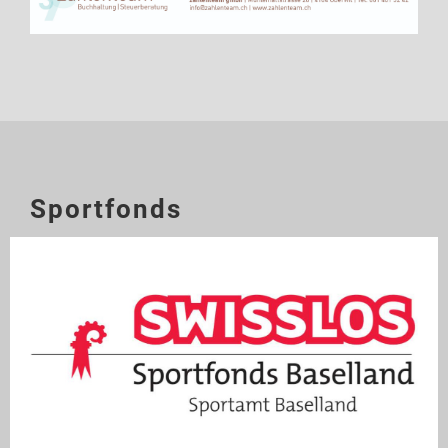
Sportfonds